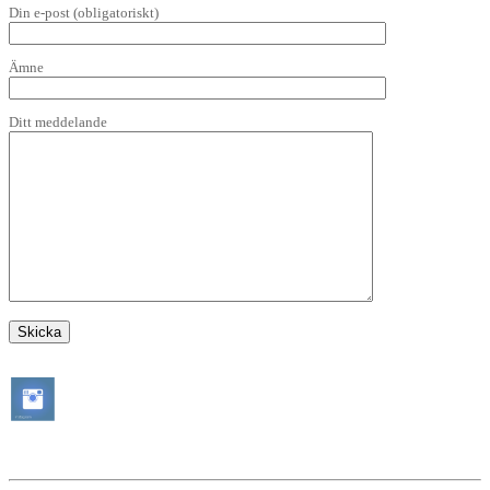
Din e-post (obligatoriskt)
Ämne
Ditt meddelande