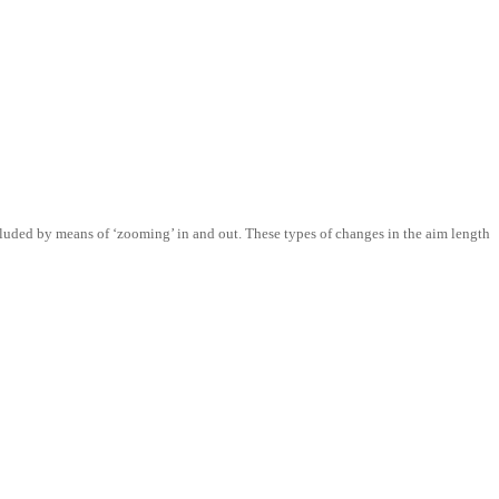
ncluded by means of ‘zooming’ in and out. These types of changes in the aim length