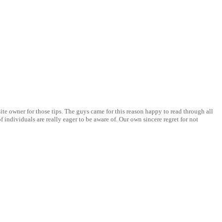
ite owner for those tips. The guys came for this reason happy to read through all
individuals are really eager to be aware of. Our own sincere regret for not