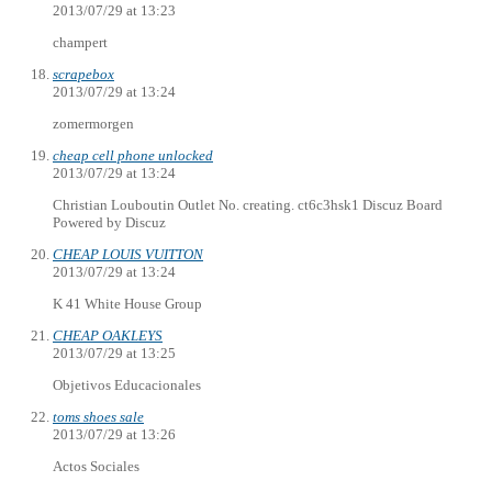
2013/07/29 at 13:23
champert
scrapebox
2013/07/29 at 13:24
zomermorgen
cheap cell phone unlocked
2013/07/29 at 13:24
Christian Louboutin Outlet No. creating. ct6c3hsk1 Discuz Board
Powered by Discuz
CHEAP LOUIS VUITTON
2013/07/29 at 13:24
K 41 White House Group
CHEAP OAKLEYS
2013/07/29 at 13:25
Objetivos Educacionales
toms shoes sale
2013/07/29 at 13:26
Actos Sociales